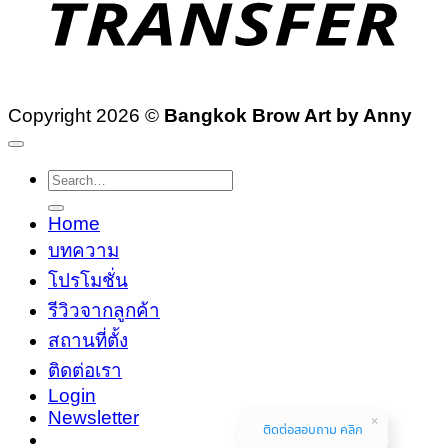
Copyright 2026 ©
Bangkok Brow Art by Anny
Search
for:
Home
บทความ
โปรโมชั่น
รีวิวจากลูกค้า
สถานที่ตั้ง
ติดต่อเรา
Login
Newsletter
ติดต่อสอบถาม คลิก