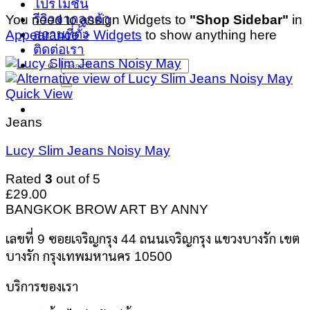
โปรโมชั่น
รีวิวจากลูกค้า
You need to assign Widgets to
"Shop Sidebar"
in
สถานที่ตั้ง
Appearance > Widgets
to show anything here
ติดต่อเรา
Search
for:
Quick View
Jeans
Lucy Slim Jeans Noisy May
Rated
3
out of 5
£
29.00
BANGKOK BROW ART BY ANNY
เลขที่ 9 ซอยเจริญกรุง 44 ถนนเจริญกรุง แขวงบางรัก เขต
บางรัก กรุงเทพมหานคร 10500
บริการของเรา