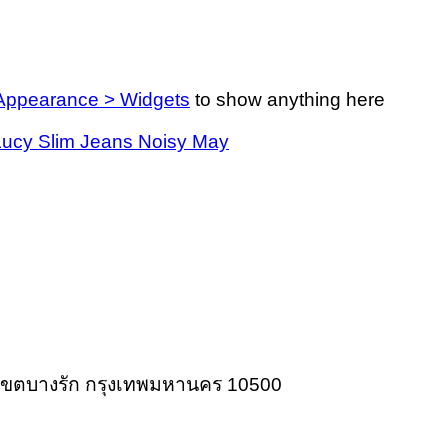
Appearance > Widgets
to show anything here
ก เขตบางรัก กรุงเทพมหานคร 10500