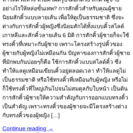
อย่างไรให้หล่อขั้นเทพ? การสักคิ้วสำหรับคุณผู้ชาย
นิยมสักคิ้วแบบลายเส้น เพื่อให้ดูเป็นธรรมชาติ ซึ่งจะ
ต่างกับการสักคิ้วผู้หญิงซึ่งนิยมสักได้ทั้งแบบคิ้วสไลด์
เกาหลีและสักคิ้วลายเส้น 6 มิติ การสักคิ้วผู้ชายก็จะใช้
ทรงคิ้วที่เหมาะกับผู้ชาย เพราะโครงสร้างรูปคิ้วของ
ผู้ชายกับผู้หญิงไม่เหมือนกัน ปัญหาของการสักคิ้วผู้ชาย
ที่มักพบกันบ่อยๆก็คือ ใช้การสักคิ้วแบบสไลด์คิ้ว ซึ่ง
ทำให้แลดูเหมือนเขียนคิ้วอยู่ตลอดเวลา ทำให้แลดูไม่
เป็นธรรมชาติ หรือใช้ทรงคิ้วที่เหมือนกับผู้หญิง หรือไม่
ก็ใช้ทรงคิ้วที่ใหญ่เกินไปจนไม่สมดุลกับใบหน้า เป็นต้น
การสักคิ้วผู้ชายให้ความสำคัญกับการออกแบบทรงคิ้ว
เป็นสำคัญ เพราะทรงคิ้วของผู้ชายจะมีโครงสร้างต่าง
กับทรงคิ้วของผู้หญิง […]
Continue reading
→