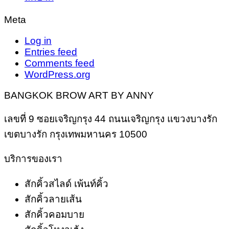
Meta
Log in
Entries feed
Comments feed
WordPress.org
BANGKOK BROW ART BY ANNY
เลขที่ 9 ซอยเจริญกรุง 44 ถนนเจริญกรุง แขวงบางรัก
เขตบางรัก กรุงเทพมหานคร 10500
บริการของเรา
สักคิ้วสไลด์ เพ้นท์คิ้ว
สักคิ้วลายเส้น
สักคิ้วคอมบาย