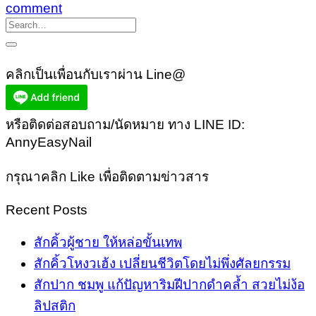
comment
คลิกเป็นเพื่อนกับเราผ่าน Line@
หรือติดต่อสอบถาม/นัดหมาย ทาง LINE ID:
AnnyEasyNail
กรุณาคลิก Like เพื่อติดตามข่าวสาร
Recent Posts
สักคิ้วผู้ชาย ให้หล่อขั้นเทพ
สักคิ้วโหงวเฮ้ง เปลี่ยนชีวิตโดยไม่พึ่งศัลยกรรม
สักปาก ชมพู แก้ปัญหาริมฝีปากดำคล้ำ สวยไม่ง้อ
ลิปสติก