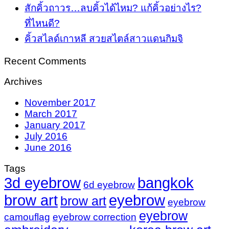
สักคิ้วถาวร…ลบคิ้วได้ไหม? แก้คิ้วอย่างไร?
ที่ไหนดี?
คิ้วสไลด์เกาหลี สวยสไตล์สาวแดนกิมจิ
Recent Comments
Archives
November 2017
March 2017
January 2017
July 2016
June 2016
Tags
3d eyebrow
bangkok
6d eyebrow
brow art
eyebrow
brow art
eyebrow
eyebrow
camouflag
eyebrow correction