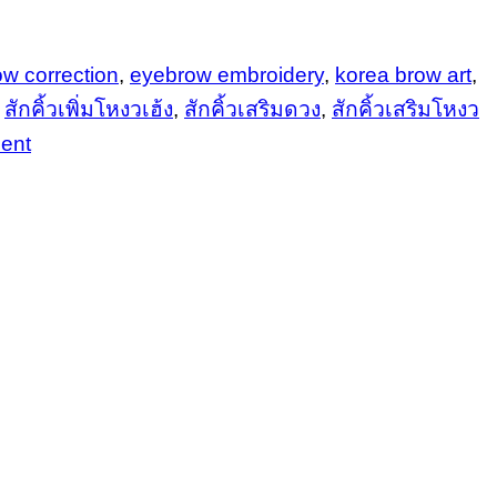
w correction
,
eyebrow embroidery
,
korea brow art
,
,
สักคิ้วเพิ่มโหงวเฮ้ง
,
สักคิ้วเสริมดวง
,
สักคิ้วเสริมโหงว
ent