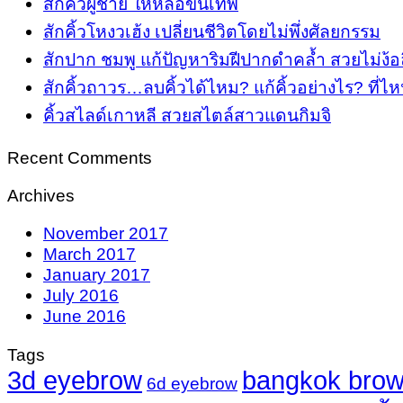
สักคิ้วผู้ชาย ให้หล่อขั้นเทพ
สักคิ้วโหงวเฮ้ง เปลี่ยนชีวิตโดยไม่พึ่งศัลยกรรม
สักปาก ชมพู แก้ปัญหาริมฝีปากดำคล้ำ สวยไม่ง้อ
สักคิ้วถาวร…ลบคิ้วได้ไหม? แก้คิ้วอย่างไร? ที่ไห
คิ้วสไลด์เกาหลี สวยสไตล์สาวแดนกิมจิ
Recent Comments
Archives
November 2017
March 2017
January 2017
July 2016
June 2016
Tags
3d eyebrow
bangkok brow
6d eyebrow