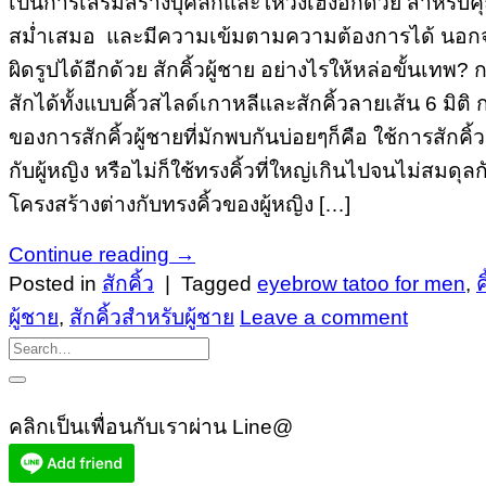
เป็นการเสริมสร้างบุคลิกและโหวงเฮ้งอีกด้วย สำหรับคุณผู
สม่ำเสมอ และมีความเข้มตามความต้องการได้ นอกจากนี้ 
ผิดรูปได้อีกด้วย สักคิ้วผู้ชาย อย่างไรให้หล่อขั้นเทพ? 
สักได้ทั้งแบบคิ้วสไลด์เกาหลีและสักคิ้วลายเส้น 6 มิติ 
ของการสักคิ้วผู้ชายที่มักพบกันบ่อยๆก็คือ ใช้การสักคิ
กับผู้หญิง หรือไม่ก็ใช้ทรงคิ้วที่ใหญ่เกินไปจนไม่สม
โครงสร้างต่างกับทรงคิ้วของผู้หญิง […]
Continue reading
→
Posted in
สักคิ้ว
|
Tagged
eyebrow tatoo for men
,
ค
ผู้ชาย
,
สักคิ้วสำหรับผู้ชาย
Leave a comment
คลิกเป็นเพื่อนกับเราผ่าน Line@