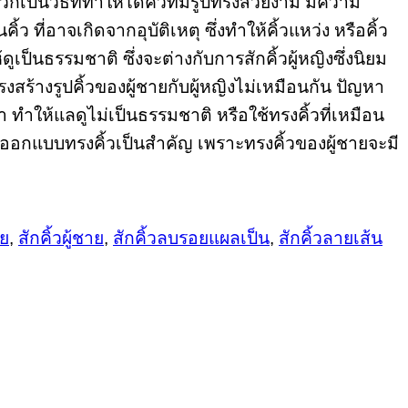
็เป็นวิธีที่ทำให้ได้คิ้วที่มีรูปทรงสวยงาม มีความ
่อาจเกิดจากอุบัติเหตุ ซึ่งทำให้คิ้วแหว่ง หรือคิ้ว
ดูเป็นธรรมชาติ ซึ่งจะต่างกับการสักคิ้วผู้หญิงซึ่งนิยม
ครงสร้างรูปคิ้วของผู้ชายกับผู้หญิงไม่เหมือนกัน ปัญหา
ลา ทำให้แลดูไม่เป็นธรรมชาติ หรือใช้ทรงคิ้วที่เหมือน
การออกแบบทรงคิ้วเป็นสำคัญ เพราะทรงคิ้วของผู้ชายจะมี
าย
,
สักคิ้วผู้ชาย
,
สักคิ้วลบรอยแผลเป็น
,
สักคิ้วลายเส้น