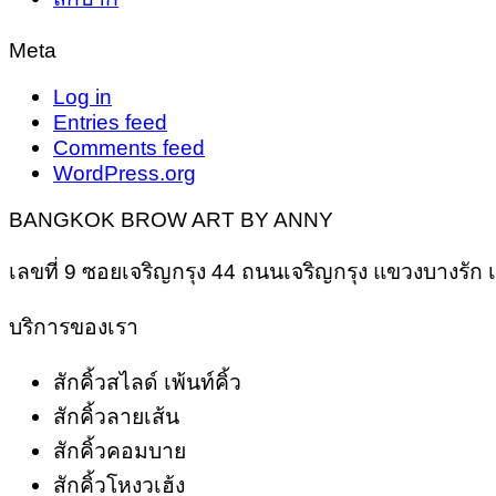
Meta
Log in
Entries feed
Comments feed
WordPress.org
BANGKOK BROW ART BY ANNY
เลขที่ 9 ซอยเจริญกรุง 44 ถนนเจริญกรุง แขวงบางรั
บริการของเรา
สักคิ้วสไลด์ เพ้นท์คิ้ว
สักคิ้วลายเส้น
สักคิ้วคอมบาย
สักคิ้วโหงวเฮ้ง