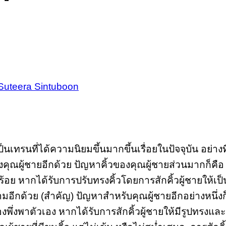
Suteera Sintuboon
งเป็นเทรนที่ได้ความนิยมขึ้นมากขึ้นเรื่อยในปัจจุบัน อย่าง
ุณผู้ชายอีกด้วย ปัญหาคิ้วของคุณผู้ชายส่วนมากก็คือ คิ้
บร้อย หากได้รับการปรับทรงคิ้วโดยการสักคิ้วผู้ชายให้เป็
มอีกด้วย (สำคัญ) ปัญหาสำหรับคุณผู้ชายอีกอย่างหนึ่งก็
ึ่งพาตัวเอง หากได้รับการสักคิ้วผู้ชายให้มีรูปทรงและ