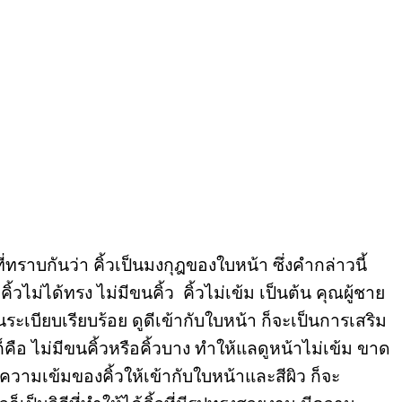
ที่ทราบกันว่า คิ้วเป็นมงกุฎของใบหน้า ซึ่งคำกล่าวนี้
วไม่ได้ทรง ไม่มีขนคิ้ว คิ้วไม่เข้ม เป็นต้น คุณผู้ชาย
นระเบียบเรียบร้อย ดูดีเข้ากับใบหน้า ก็จะเป็นการเสริม
คือ ไม่มีขนคิ้วหรือคิ้วบาง ทำให้แลดูหน้าไม่เข้ม ขาด
ความเข้มของคิ้วให้เข้ากับใบหน้าและสีผิว ก็จะ