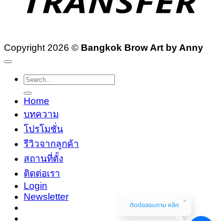
Copyright 2026 ©
Bangkok Brow Art by Anny
Search
for:
Home
บทความ
โปรโมชั่น
รีวิวจากลูกค้า
สถานที่ตั้ง
ติดต่อเรา
Login
Newsletter
ติดต่อสอบถาม คลิก