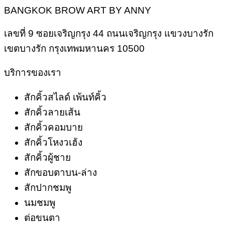
BANGKOK BROW ART BY ANNY
เลขที่ 9 ซอยเจริญกรุง 44 ถนนเจริญกรุง แขวงบางรัก
เขตบางรัก กรุงเทพมหานคร 10500
บริการของเรา
สักคิ้วสไลด์ เพ้นท์คิ้ว
สักคิ้วลายเส้น
สักคิ้วคอมบาย
สักคิ้วโหงวเฮ้ง
สักคิ้วผู้ชาย
สักขอบตาบน-ล่าง
สักปากชมพู
นมชมพู
ต่อขนตา