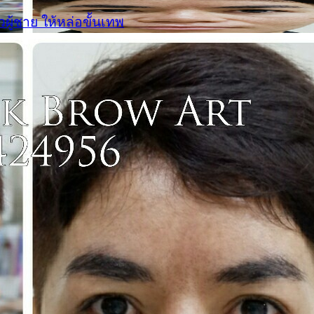
้วผู้ชาย ให้หล่อขั้นเทพ