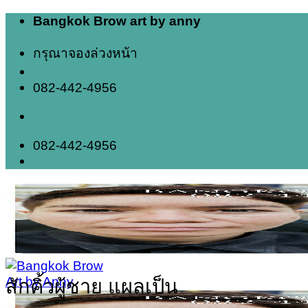
Skip
Bangkok Brow art by anny
to
content
กรุณาจองล่วงหน้า
082-442-4956
082-442-4956
สักคิ้วผู้ชาย แผลเป็น