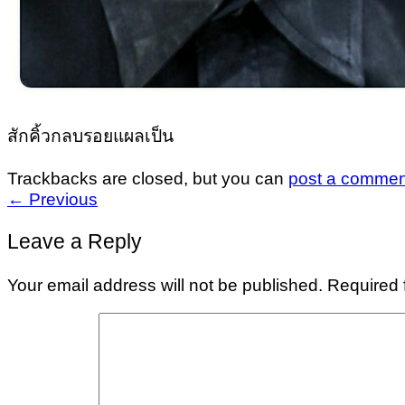
สักคิ้วกลบรอยแผลเป็น
Trackbacks are closed, but you can
post a commen
←
Previous
Leave a Reply
Your email address will not be published.
Required 