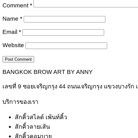
Comment
*
Name
*
Email
*
Website
BANGKOK BROW ART BY ANNY
เลขที่ 9 ซอยเจริญกรุง 44 ถนนเจริญกรุง แขวงบางรั
บริการของเรา
สักคิ้วสไลด์ เพ้นท์คิ้ว
สักคิ้วลายเส้น
สักคิ้วคอมบาย