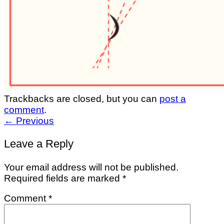
Trackbacks are closed, but you can
post a
comment
.
←
Previous
Leave a Reply
Your email address will not be published.
Required fields are marked
*
Comment
*