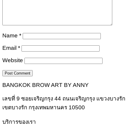
Name
*
Email
*
Website
BANGKOK BROW ART BY ANNY
เลขที่ 9 ซอยเจริญกรุง 44 ถนนเจริญกรุง แขวงบางรัก
เขตบางรัก กรุงเทพมหานคร 10500
บริการของเรา