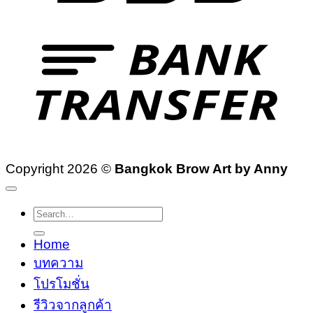
T
Copyright 2026 ©
Bangkok Brow Art by Anny
Search
for:
Home
บทความ
โปรโมชั่น
รีวิวจากลูกค้า