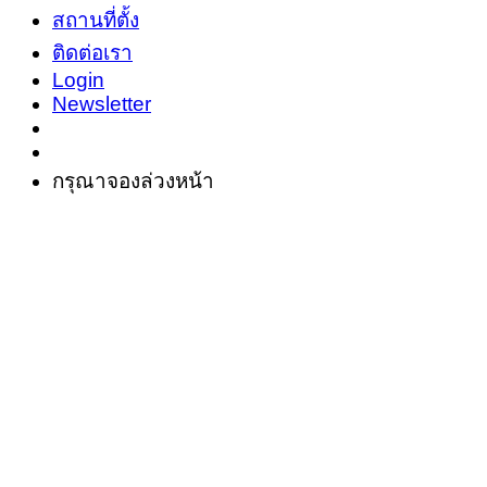
สถานที่ตั้ง
ติดต่อเรา
Login
Newsletter
กรุณาจองล่วงหน้า