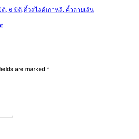
มิติ, 6 มิติ,คิ้วสไลด์เกาหลี, คิ้วลายเส้น
t
.
fields are marked
*