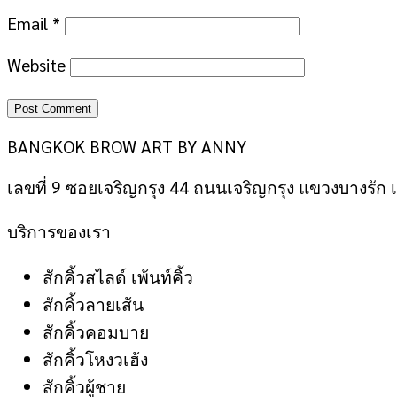
Email
*
Website
BANGKOK BROW ART BY ANNY
เลขที่ 9 ซอยเจริญกรุง 44 ถนนเจริญกรุง แขวงบางรั
บริการของเรา
สักคิ้วสไลด์ เพ้นท์คิ้ว
สักคิ้วลายเส้น
สักคิ้วคอมบาย
สักคิ้วโหงวเฮ้ง
สักคิ้วผู้ชาย