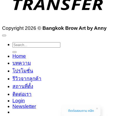
Copyright 2026 ©
Bangkok Brow Art by Anny
Search
for:
Home
บทความ
โปรโมชั่น
รีวิวจากลูกค้า
สถานที่ตั้ง
ติดต่อเรา
Login
Newsletter
ติดต่อสอบถาม คลิก