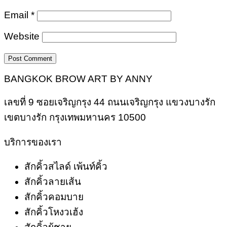
Email
*
Website
BANGKOK BROW ART BY ANNY
เลขที่ 9 ซอยเจริญกรุง 44 ถนนเจริญกรุง แขวงบางรัก
เขตบางรัก กรุงเทพมหานคร 10500
บริการของเรา
สักคิ้วสไลด์ เพ้นท์คิ้ว
สักคิ้วลายเส้น
สักคิ้วคอมบาย
สักคิ้วโหงวเฮ้ง